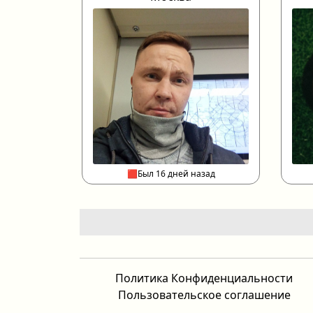
🟥Был 16 дней назад
Политика Конфиденциальности
Пользовательское соглашение