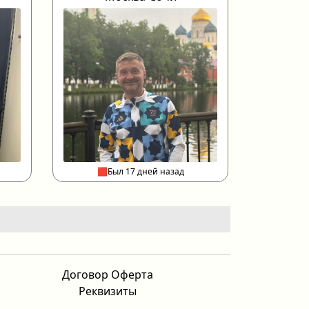
🟥Был 17 дней назад
Договор Оферта
Реквизиты