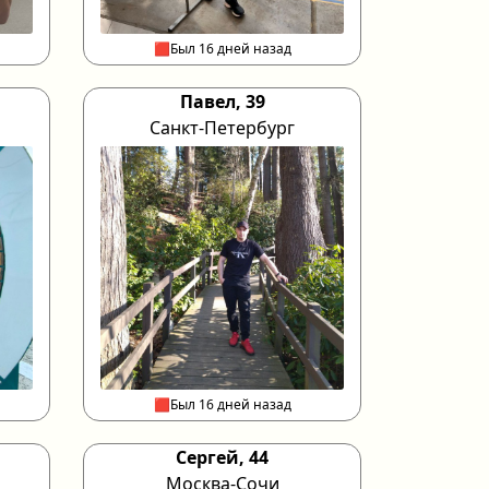
🟥Был 16 дней назад
Павел, 39
Санкт-Петербург
🟥Был 16 дней назад
Сергей, 44
Москва-Сочи