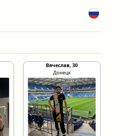
Вячеслав, 30
Донецк