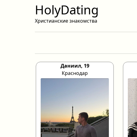
HolyDating
Христианские знакомства
Даниил, 19
Краснодар