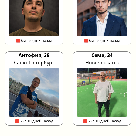
🟥Был 9 дней назад
🟥Был 9 дней назад
Антофия, 38
Сема, 34
Санкт-Петербург
Новочеркасск
🟥Был 10 дней назад
🟥Был 10 дней назад