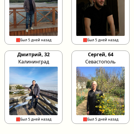
🟥Был 5 дней назад
🟥Был 5 дней назад
Дмитрий, 32
Сергей, 64
Калининград
Севастополь
🟥Был 5 дней назад
🟥Был 5 дней назад