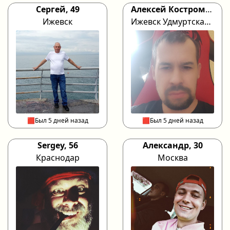
Сергей, 49
Алексей Костромитинов, 44
Ижевск
Ижевск Удмуртская республика
🟥Был 5 дней назад
🟥Был 5 дней назад
Sergey, 56
Александр, 30
Краснодар
Москва