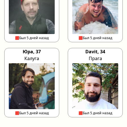
🟥Был 5 дней назад
🟥Был 5 дней назад
Юра, 37
Davit, 34
Калуга
Прага
🟥Был 5 дней назад
🟥Был 5 дней назад