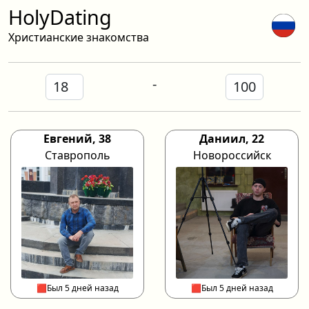
HolyDating
Христианские знакомства
-
Евгений, 38
Даниил, 22
Ставрополь
Новороссийск
🟥Был 5 дней назад
🟥Был 5 дней назад