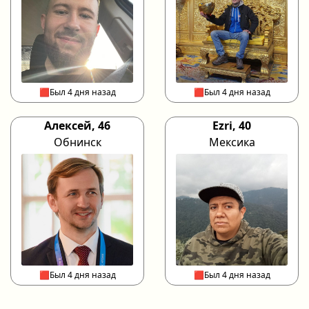
🟥Был 4 дня назад
🟥Был 4 дня назад
Алексей, 46
Ezri, 40
Обнинск
Мексика
🟥Был 4 дня назад
🟥Был 4 дня назад