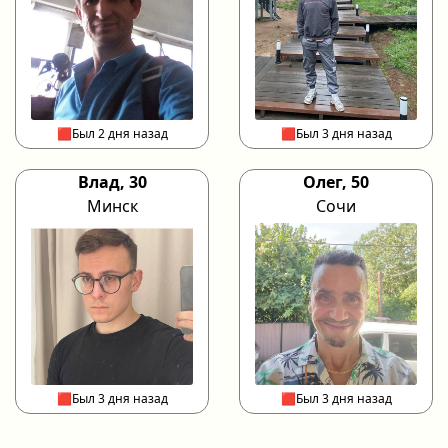
🟥Был 2 дня назад
🟥Был 3 дня назад
Влад, 30
Олег, 50
Минск
Сочи
🟥Был 3 дня назад
🟥Был 3 дня назад