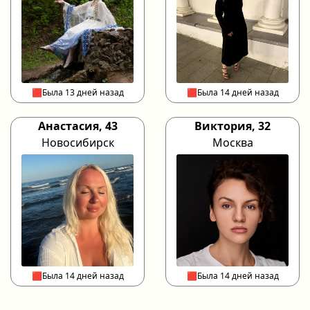
🟥Была 13 дней назад
🟥Была 14 дней назад
Анастасия, 43
Виктория, 32
Новосибирск
Москва
🟥Была 14 дней назад
🟥Была 14 дней назад