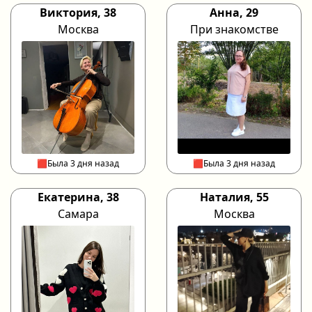
Виктория, 38
Анна, 29
Москва
При знакомстве
🟥Была 3 дня назад
🟥Была 3 дня назад
Екатерина, 38
Наталия, 55
Самара
Москва