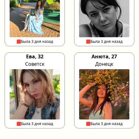
🟥Была 3 дня назад
🟥Была 3 дня назад
Ева, 32
Анюта, 27
Советск
Донецк
🟥Была 3 дня назад
🟥Была 3 дня назад