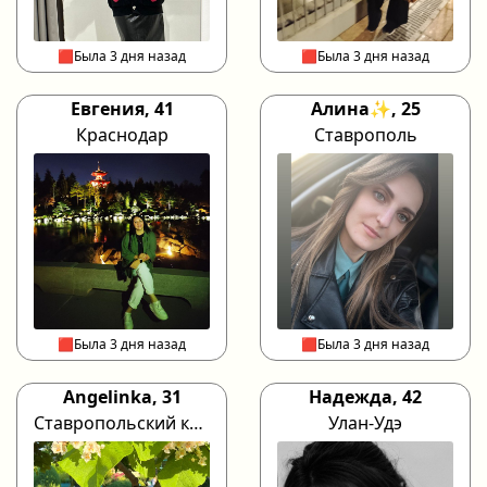
🟥Была 3 дня назад
🟥Была 3 дня назад
Евгения, 41
Алина✨, 25
Краснодар
Ставрополь
🟥Была 3 дня назад
🟥Была 3 дня назад
Angelinka, 31
Надежда, 42
Ставропольский край
Улан-Удэ