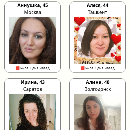
Аннушка, 45
Алеся, 44
Москва
Ташкент
🟥Была 3 дня назад
🟥Была 3 дня назад
Ирина, 43
Алина, 40
Саратов
Волгодонск